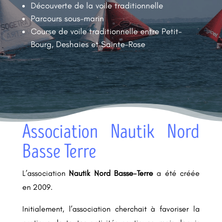
Découverte de la voile traditionnelle
Contact
Parcours sous-marin
Course de voile traditionnelle entre Petit-
Bourg, Deshaies et Sainte-Rose
Association Nautik Nord
Basse Terre
L’association
Nautik Nord Basse-Terre
a été créée
en 2009.
Initialement, l’association cherchait à favoriser la