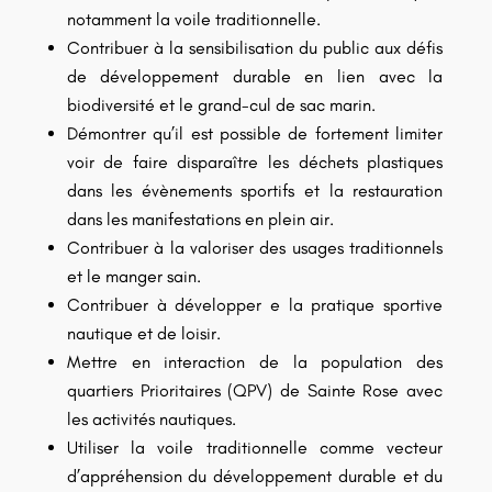
notamment la voile traditionnelle.
Contribuer à la sensibilisation du public aux défis
de développement durable en lien avec la
biodiversité et le grand-cul de sac marin.
Démontrer qu’il est possible de fortement limiter
voir de faire disparaître les déchets plastiques
dans les évènements sportifs et la restauration
dans les manifestations en plein air.
Contribuer à la valoriser des usages traditionnels
et le manger sain.
Contribuer à développer e la pratique sportive
nautique et de loisir.
Mettre en interaction de la population des
quartiers Prioritaires (QPV) de Sainte Rose avec
les activités nautiques.
Utiliser la voile traditionnelle comme vecteur
d’appréhension du développement durable et du