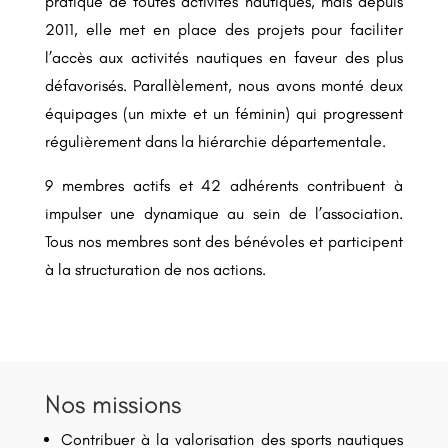
pratique de toutes activités nautiques, mais depuis
2011, elle met en place des projets pour faciliter
l’accès aux activités nautiques en faveur des plus
défavorisés. Parallèlement, nous avons monté deux
équipages (un mixte et un féminin) qui progressent
régulièrement dans la hiérarchie départementale.
9 membres actifs et 42 adhérents contribuent à
impulser une dynamique au sein de l’association.
Tous nos membres sont des bénévoles et participent
à la structuration de nos actions.
Nos missions
Contribuer à la valorisation des sports nautiques