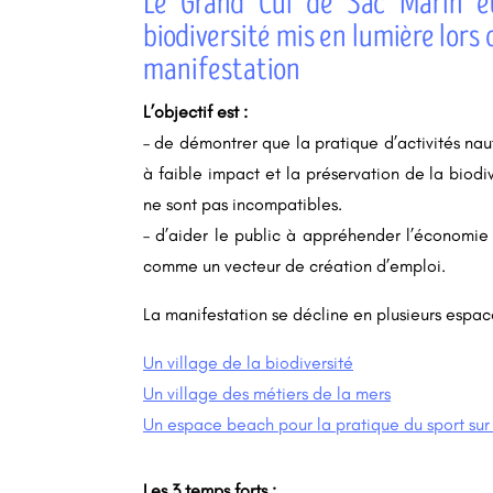
Le Grand Cul de Sac Marin e
biodiversité mis en lumière lors 
manifestation
L’objectif est :
– de démontrer que la pratique d’activités nau
à faible impact et la préservation de la biodiv
ne sont pas incompatibles.
– d’aider le public à appréhender l’économie
comme un vecteur de création d’emploi.
La manifestation se décline en plusieurs espac
Un village de la biodiversité
Un village des métiers de la mers
Un espace beach pour la pratique du sport sur
Les 3 temps forts :