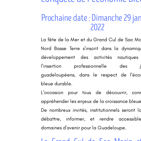
Prochaine date : Dimanche 29 ja
2022
La fête de la Mer et du Grand Cul de Sac Ma
Nord Basse Terre s’inscrit dans la dynami
développement des activités nautiques
l’insertion professionnelle des j
guadeloupéens, dans le respect de l’éco
bleue durable.
L’occasion pour tous de découvrir, conn
appréhender les enjeux de la croissance bleue
De nombreux invités, institutionnels seront l
débattre, informer, et rendre accessibl
domaines d’avenir pour la Guadeloupe.