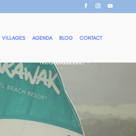
 VILLAGES
AGENDA
BLOG
CONTACT